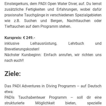
Einsteigerkurs, dem PADI Open Water Diver, auf. Du lernst
zusätzliche Fertigkeiten und Erfahrungen, wobei dafür
praxisnahe Tauchgänge in verschiedenen Spezialgebieten
wie z.B. Suchen und Bergen, Nachttauchen oder
Tieftauchen auf dem Programm stehen.
Kurspreis: € 249.-
inklusive Leihausrüstung, Lehrbuch und
Brevetierungskosten!
Nächster Kursbeginn: Einfach anrufen, wir richten uns
nach euch!!
Ziele:
Das PADI Adventures in Diving Programm – auf Deutsch
etwa:
PADIs Tauchabenteuer Programm – soll dir eine
strukturierte Möglichkeit bieten, spezielle