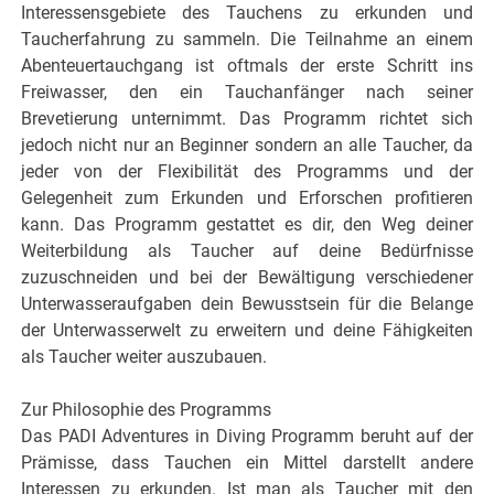
Interessensgebiete des Tauchens zu erkunden und
Taucherfahrung zu sammeln. Die Teilnahme an einem
Abenteuertauchgang ist oftmals der erste Schritt ins
Freiwasser, den ein Tauchanfänger nach seiner
Brevetierung unternimmt. Das Programm richtet sich
jedoch nicht nur an Beginner sondern an alle Taucher, da
jeder von der Flexibilität des Programms und der
Gelegenheit zum Erkunden und Erforschen profitieren
kann. Das Programm gestattet es dir, den Weg deiner
Weiterbildung als Taucher auf deine Bedürfnisse
zuzuschneiden und bei der Bewältigung verschiedener
Unterwasseraufgaben dein Bewusstsein für die Belange
der Unterwasserwelt zu erweitern und deine Fähigkeiten
als Taucher weiter auszubauen.
Zur Philosophie des Programms
Das PADI Adventures in Diving Programm beruht auf der
Prämisse, dass Tauchen ein Mittel darstellt andere
Interessen zu erkunden. Ist man als Taucher mit den