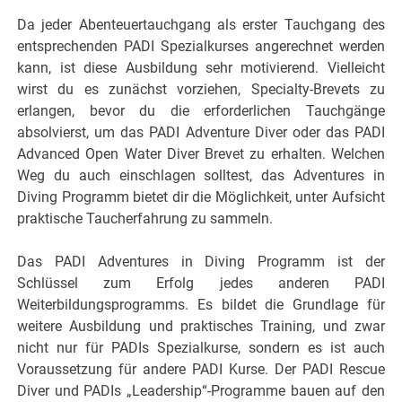
Da jeder Abenteuertauchgang als erster Tauchgang des
entsprechenden PADI Spezialkurses angerechnet werden
kann, ist diese Ausbildung sehr motivierend. Vielleicht
wirst du es zunächst vorziehen, Specialty-Brevets zu
erlangen, bevor du die erforderlichen Tauchgänge
absolvierst, um das PADI Adventure Diver oder das PADI
Advanced Open Water Diver Brevet zu erhalten. Welchen
Weg du auch einschlagen solltest, das Adventures in
Diving Programm bietet dir die Möglichkeit, unter Aufsicht
praktische Taucherfahrung zu sammeln.
Das PADI Adventures in Diving Programm ist der
Schlüssel zum Erfolg jedes anderen PADI
Weiterbildungsprogramms. Es bildet die Grundlage für
weitere Ausbildung und praktisches Training, und zwar
nicht nur für PADIs Spezialkurse, sondern es ist auch
Voraussetzung für andere PADI Kurse. Der PADI Rescue
Diver und PADIs „Leadership“-Programme bauen auf den