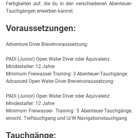
Fertigkeiten auf, die du in den verschiedenen Abenteuer-
Tauchgängen erwerben kannst.
Voraussetzungen:
Adventure Diver Brevetvoraussetzung:
PADI (Junior) Open Water Diver oder Äquivalenz
Mindestalter: 12 Jahre
Minimum Freiwasser Training: 3 Abenteuer-Tauchgänge
Advanced Open Water Diver Brevetvoraussetzung:
PADI (Junior) Open Water Diver oder Äquivalenz
Mindestalter: 12 Jahre
Minimum Freiwasser- Training: 5 Abenteuer-Tauchgänge,
einschl. Tieftauchgang und U/W Navigationstauchgang
Tauchgänge: