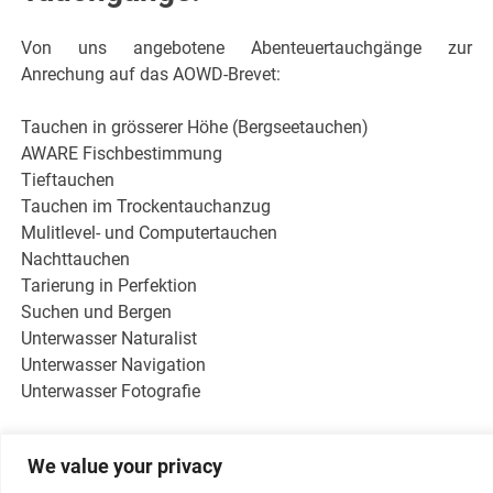
Von uns angebotene Abenteuertauchgänge zur
Anrechung auf das AOWD-Brevet:
Tauchen in grösserer Höhe (Bergseetauchen)
AWARE Fischbestimmung
Tieftauchen
Tauchen im Trockentauchanzug
Mulitlevel- und Computertauchen
Nachttauchen
Tarierung in Perfektion
Suchen und Bergen
Unterwasser Naturalist
Unterwasser Navigation
Unterwasser Fotografie
We value your privacy