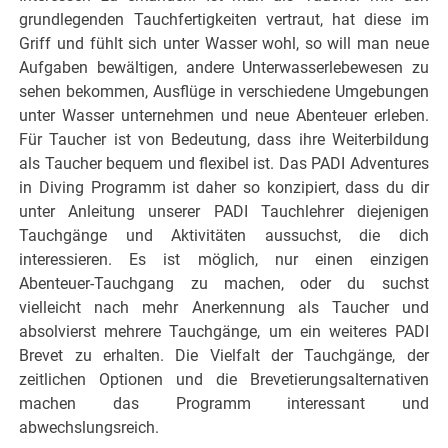
grundlegenden Tauchfertigkeiten vertraut, hat diese im
Griff und fühlt sich unter Wasser wohl, so will man neue
Aufgaben bewältigen, andere Unterwasserlebewesen zu
sehen bekommen, Ausflüge in verschiedene Umgebungen
unter Wasser unternehmen und neue Abenteuer erleben.
Für Taucher ist von Bedeutung, dass ihre Weiterbildung
als Taucher bequem und flexibel ist. Das PADI Adventures
in Diving Programm ist daher so konzipiert, dass du dir
unter Anleitung unserer PADI Tauchlehrer diejenigen
Tauchgänge und Aktivitäten aussuchst, die dich
interessieren. Es ist möglich, nur einen einzigen
Abenteuer-Tauchgang zu machen, oder du suchst
vielleicht nach mehr Anerkennung als Taucher und
absolvierst mehrere Tauchgänge, um ein weiteres PADI
Brevet zu erhalten. Die Vielfalt der Tauchgänge, der
zeitlichen Optionen und die Brevetierungsalternativen
machen das Programm interessant und
abwechslungsreich.